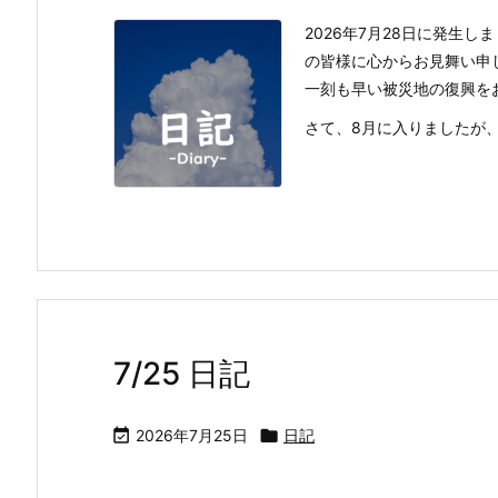
2026年7月28日に発生
の皆様に心からお見舞い申
一刻も早い被災地の復興を
さて、8月に入りましたが、ま
7/25 日記

2026年7月25日

日記