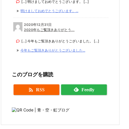
[…] 明けましておめでとうございます。 […]
明けましておめでとうございます。...
2020年12月31日
2020年もご覧頂きありがとう...
[…] 今年もご覧頂きありがとうございました。 […]
今年もご覧頂きありがとうございました...
このブログを購読

RSS
Feedly